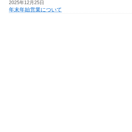
2025年12月25日
年末年始営業について